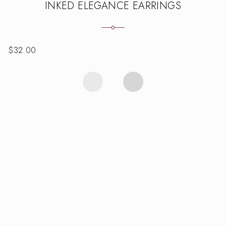
INKED ELEGANCE EARRINGS
$
32.00