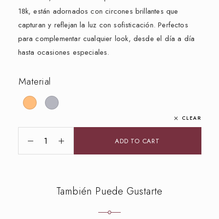
18k, están adornados con circones brillantes que
capturan y reflejan la luz con sofisticación. Perfectos
para complementar cualquier look, desde el día a día
hasta ocasiones especiales.
Material
CLEAR
ADD TO CART
También Puede Gustarte