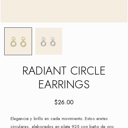
RADIANT CIRCLE
EARRINGS
$
26.00
Elegancia y brillo en cada movimiento. Estos aretes
circulares, elaborados en plata 925 con baño de oro