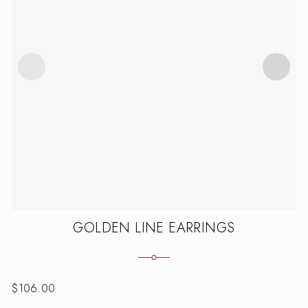
GOLDEN LINE EARRINGS
$
106.00