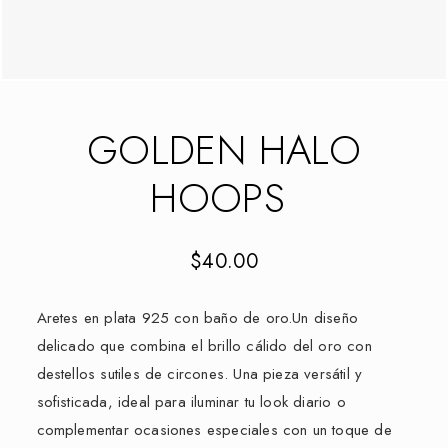
GOLDEN HALO
HOOPS
$
40.00
Aretes en plata 925 con baño de oro.Un diseño
delicado que combina el brillo cálido del oro con
destellos sutiles de circones. Una pieza versátil y
sofisticada, ideal para iluminar tu look diario o
complementar ocasiones especiales con un toque de