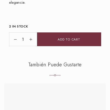
elegancia.
2 IN STOCK
ADD TO CART
También Puede Gustarte