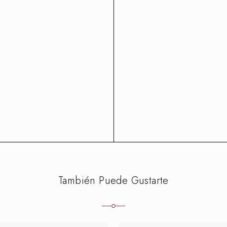
También Puede Gustarte