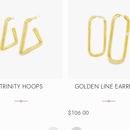
TRINITY HOOPS
GOLDEN LINE EARR
$
106.00