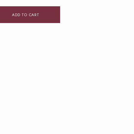
ADD TO CART