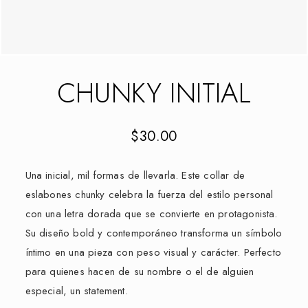
CHUNKY INITIAL
$
30.00
Una inicial, mil formas de llevarla. Este collar de
eslabones chunky celebra la fuerza del estilo personal
con una letra dorada que se convierte en protagonista.
Su diseño bold y contemporáneo transforma un símbolo
íntimo en una pieza con peso visual y carácter. Perfecto
para quienes hacen de su nombre o el de alguien
especial, un statement.