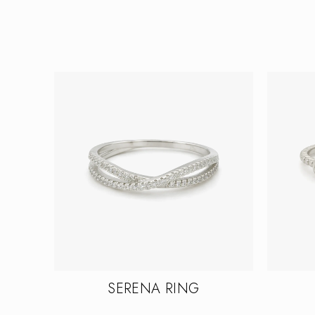
SERENA RING