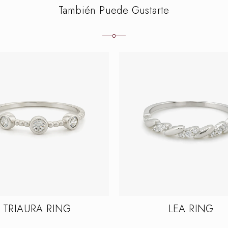
También Puede Gustarte
TRIAURA RING
LEA RING