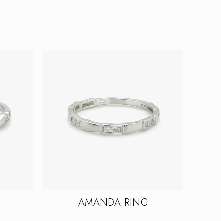
AMANDA RING