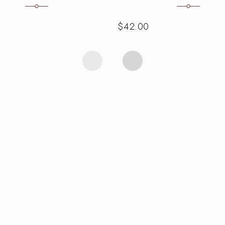
$
42.00