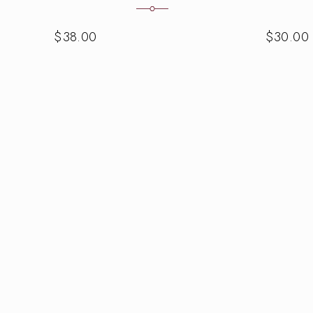
$
38.00
$
30.00