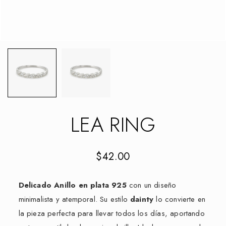
LEA RING
$
42.00
Delicado Anillo en plata 925
con un diseño
minimalista y atemporal. Su estilo
dainty
lo convierte en
la pieza perfecta para llevar todos los días, aportando