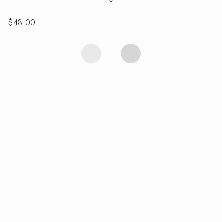
$
48.00