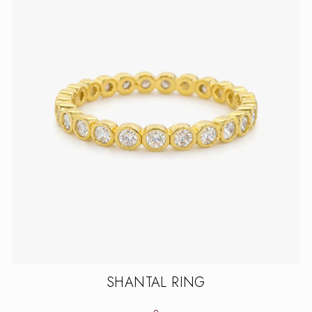
SHANTAL RING