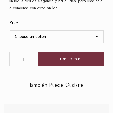
un toque sutil de elegancia y brillo. Ideal para usar solo
o combinar con otros anillos.
Size
ADD TO CART
También Puede Gustarte