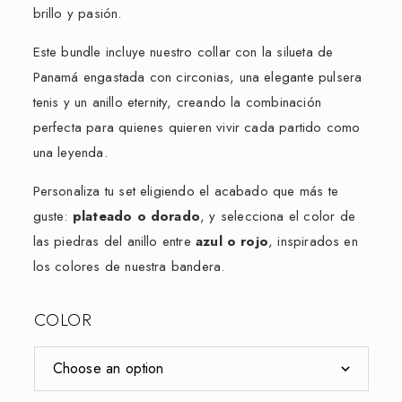
brillo y pasión.
Este bundle incluye nuestro collar con la silueta de
Panamá engastada con circonias, una elegante pulsera
tenis y un anillo eternity, creando la combinación
perfecta para quienes quieren vivir cada partido como
una leyenda.
Personaliza tu set eligiendo el acabado que más te
guste:
plateado o dorado
, y selecciona el color de
las piedras del anillo entre
azul o rojo
, inspirados en
los colores de nuestra bandera.
COLOR