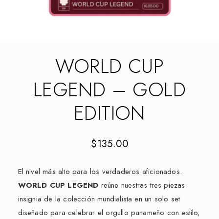
WORLD CUP
LEGEND – GOLD
EDITION
$
135.00
El nivel más alto para los verdaderos aficionados.
WORLD CUP LEGEND
reúne nuestras tres piezas
insignia de la colección mundialista en un solo set
diseñado para celebrar el orgullo panameño con estilo,