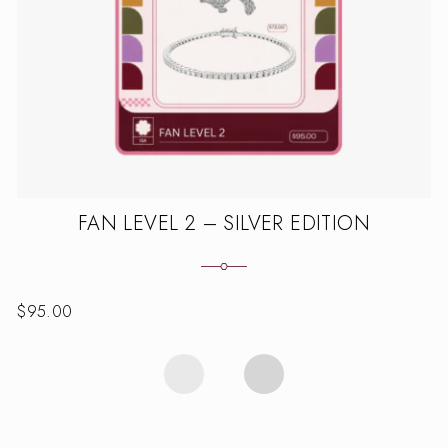
FAN LEVEL 2 – SILVER EDITION
$
95.00