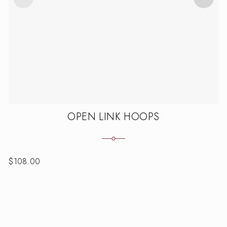
OPEN LINK HOOPS
$
108.00