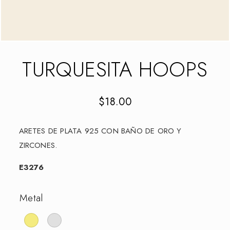
TURQUESITA HOOPS
$
18.00
ARETES DE PLATA 925 CON BAÑO DE ORO Y
ZIRCONES.
E3276
Metal