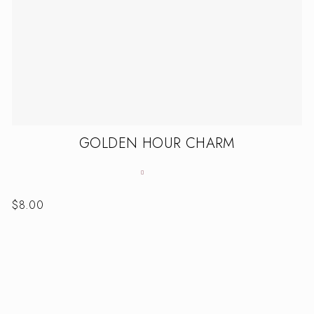
GOLDEN HOUR CHARM
$
8.00