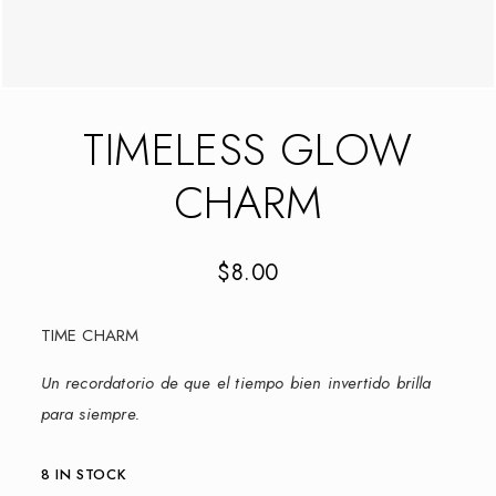
TIMELESS GLOW
CHARM
$
8.00
TIME CHARM
Un recordatorio de que el tiempo bien invertido brilla
para siempre.
8 IN STOCK