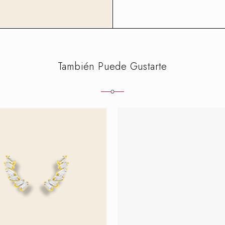
También Puede Gustarte