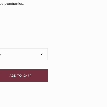
os pendientes.
ADD TO CART