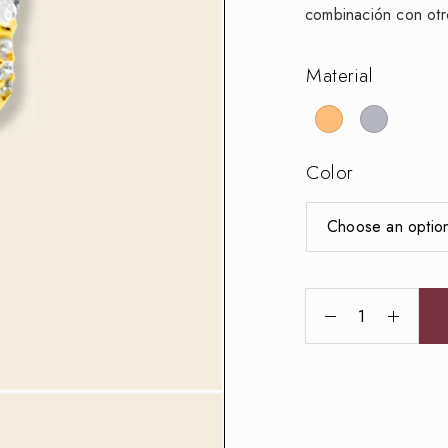
combinación con otr
Material
Color