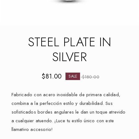
STEEL PLATE IN
SILVER
$
81.00
SALE
$
180.00
Fabricado con acero inoxidable de primera calidad,
combina a la perfección estilo y durabilidad. Sus
sofisticados bordes angulares le dan un toque atrevido
a cualquier atuendo. ¡Luce tu estilo único con este
llamativo accesorio!