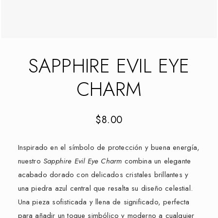
SAPPHIRE EVIL EYE
CHARM
$
8.00
Inspirado en el símbolo de protección y buena energía,
nuestro
Sapphire Evil Eye Charm
combina un elegante
acabado dorado con delicados cristales brillantes y
una piedra azul central que resalta su diseño celestial.
Una pieza sofisticada y llena de significado, perfecta
para añadir un toque simbólico y moderno a cualquier