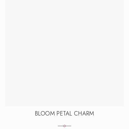
BLOOM PETAL CHARM