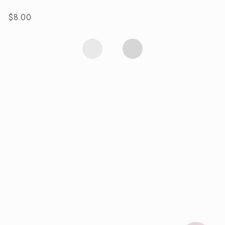
$
8.00