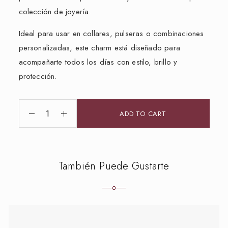
colección de joyería.
Ideal para usar en collares, pulseras o combinaciones
personalizadas, este charm está diseñado para
acompañarte todos los días con estilo, brillo y
protección.
ADD TO CART
También Puede Gustarte