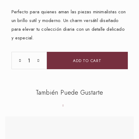
Perfecto para quienes aman las piezas minimalistas con
un brillo sutil y moderno. Un charm versátil diseñado
para elevar tu colección diaria con un detalle delicado
y especial.
ADD TO CART
También Puede Gustarte