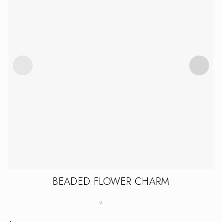
BEADED FLOWER CHARM