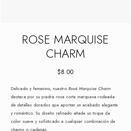
ROSE MARQUISE
CHARM
$
8.00
Delicado y femenino, nuestro
Rosé Marquise Charm
destaca por su piedra rosa corte marquesa rodeada
de detalles dorados que aportan un acabado elegante
y romántico. Su diseño refinado añade un toque de
color suave y sofisticado a cualquier combinación de
charms o cadenas.