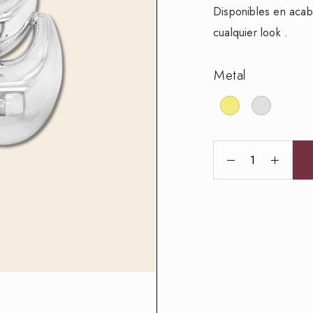
Disponibles en acab
cualquier look .
Metal