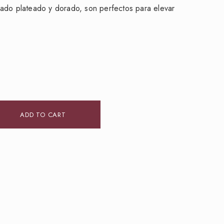
ado plateado y dorado, son perfectos para elevar
ADD TO CART