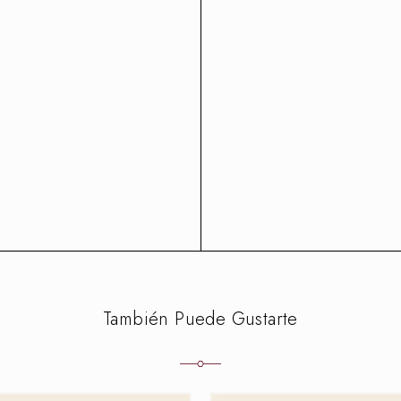
También Puede Gustarte