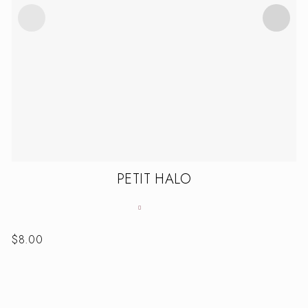
PETIT HALO
$
8.00