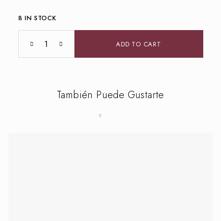
8 IN STOCK
ADD TO CART
También Puede Gustarte