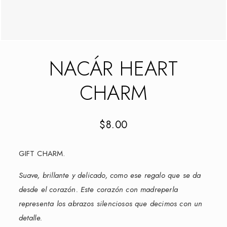
NACÁR HEART
CHARM
$
8.00
GIFT CHARM.
Suave, brillante y delicado, como ese regalo que se da
desde el corazón. Este corazón con madreperla
representa los abrazos silenciosos que decimos con un
detalle.