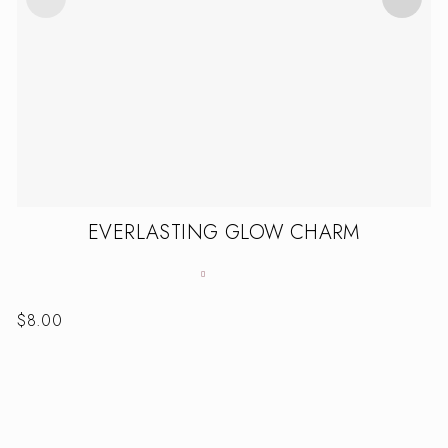
EVERLASTING GLOW CHARM
$
8.00