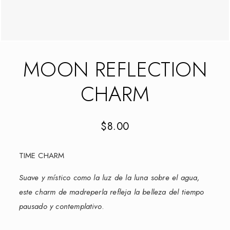
MOON REFLECTION
CHARM
$
8.00
TIME CHARM
Suave y místico como la luz de la luna sobre el agua,
este charm de madreperla refleja la belleza del tiempo
pausado y contemplativo
.