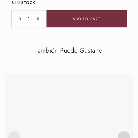
8 IN STOCK
ADD TO CART
También Puede Gustarte