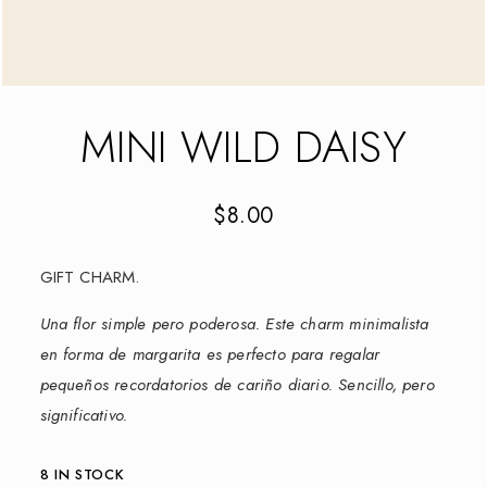
MINI WILD DAISY
$
8.00
GIFT CHARM.
Una flor simple pero poderosa. Este charm minimalista
en forma de margarita es perfecto para regalar
pequeños recordatorios de cariño diario. Sencillo, pero
significativo.
8 IN STOCK