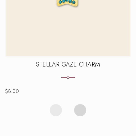
STELLAR GAZE CHARM
$
8.00