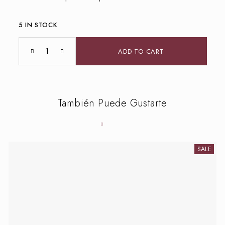
5 IN STOCK
ADD TO CART
También Puede Gustarte
SALE