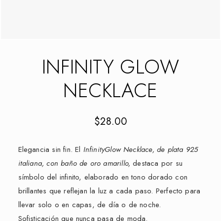
INFINITY GLOW
NECKLACE
$
28.00
Elegancia sin fin. El
InfinityGlow Necklace, de plata 925
italiana, con baño de oro amarillo,
destaca por su
símbolo del infinito, elaborado en tono dorado con
brillantes que reflejan la luz a cada paso. Perfecto para
llevar solo o en capas, de día o de noche.
Sofisticación que nunca pasa de moda.