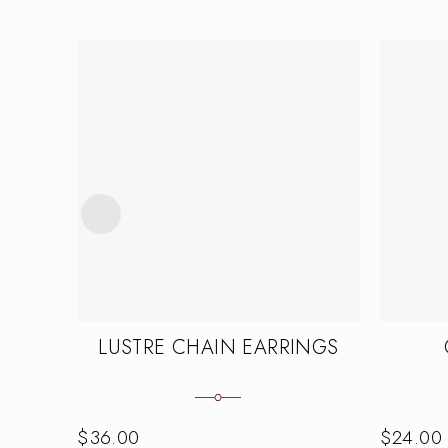
LUSTRE CHAIN EARRINGS
$
36.00
$
24.00