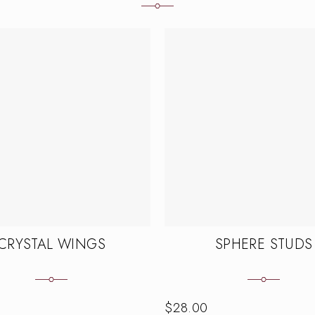
CRYSTAL WINGS
SPHERE STUDS
$
28.00