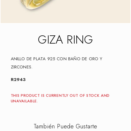
GIZA RING
ANILLO DE PLATA 925 CON BAÑO DE ORO Y
ZIRCONES.
R2943
THIS PRODUCT IS CURRENTLY OUT OF STOCK AND
UNAVAILABLE.
También Puede Gustarte