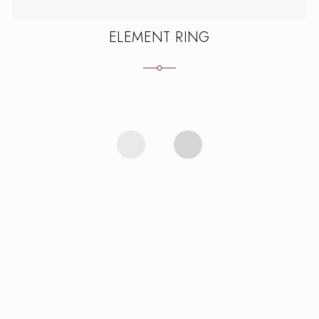
ELEMENT RING