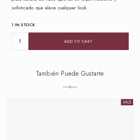
sofisticado que eleva cualquier look.
1 IN STOCK
ADD TO CART
También Puede Gustarte
SALE