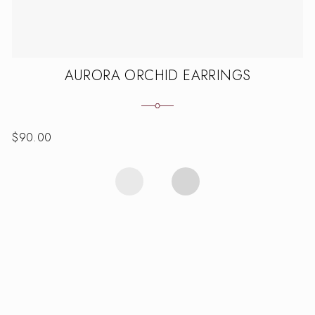
AURORA ORCHID EARRINGS
$
90.00