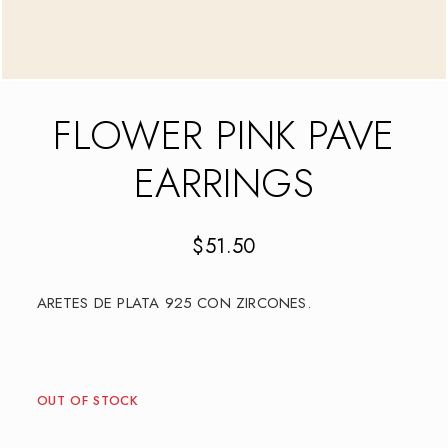
FLOWER PINK PAVE
EARRINGS
$
51.50
ARETES DE PLATA 925 CON ZIRCONES.
OUT OF STOCK