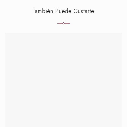
También Puede Gustarte