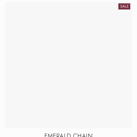
SALE
EMERALD CHAIN