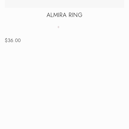
ALMIRA RING
$
36.00