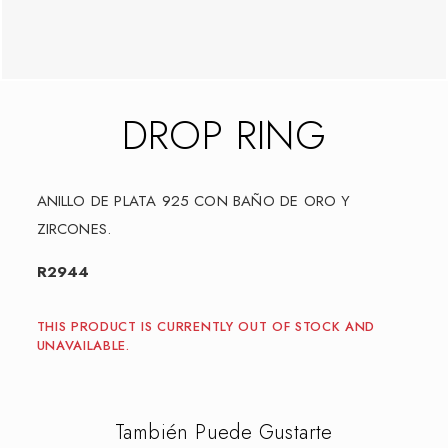
DROP RING
ANILLO DE PLATA 925 CON BAÑO DE ORO Y
ZIRCONES.
R2944
THIS PRODUCT IS CURRENTLY OUT OF STOCK AND
UNAVAILABLE.
También Puede Gustarte