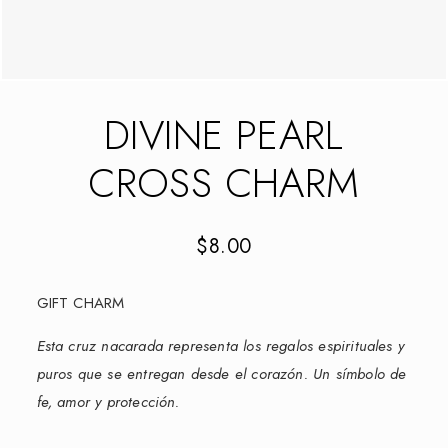
DIVINE PEARL
CROSS CHARM
$
8.00
GIFT CHARM
Esta cruz nacarada representa los regalos espirituales y
puros que se entregan desde el corazón. Un símbolo de
fe, amor y protección.