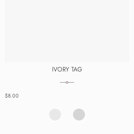
IVORY TAG
$
8.00