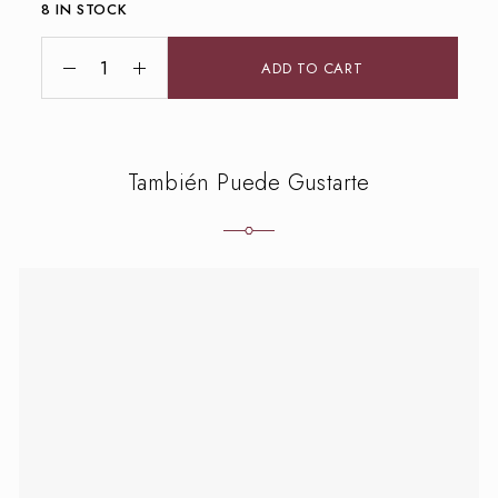
8 IN STOCK
ADD TO CART
También Puede Gustarte