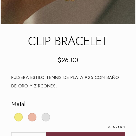
CLIP BRACELET
$
26.00
PULSERA ESTILO TENNIS DE PLATA 925 CON BAÑO
DE ORO Y ZIRCONES.
Metal
CLEAR