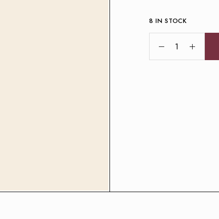
8 IN STOCK