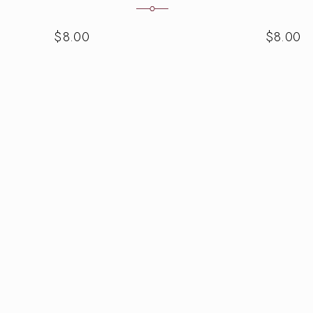
$
8.00
$
8.00