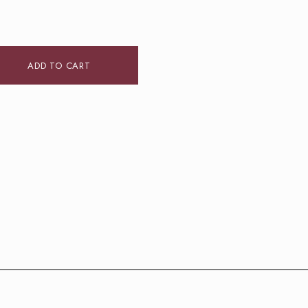
ADD TO CART