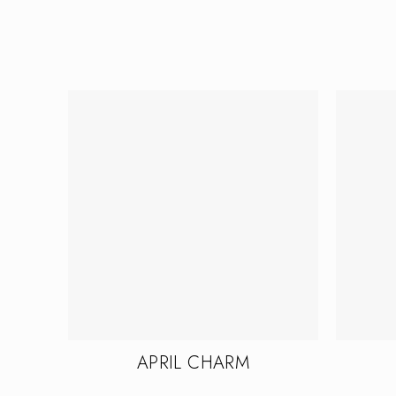
APRIL CHARM