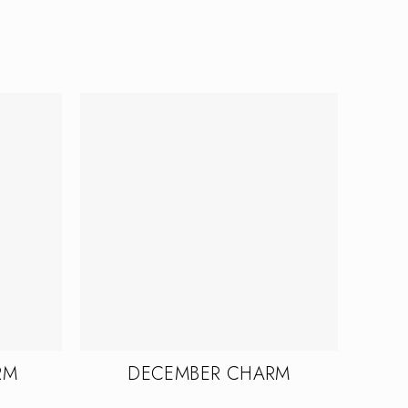
RM
DECEMBER CHARM