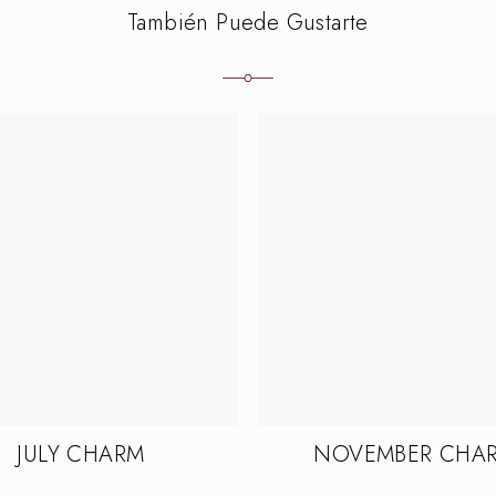
También Puede Gustarte
JULY CHARM
NOVEMBER CHA