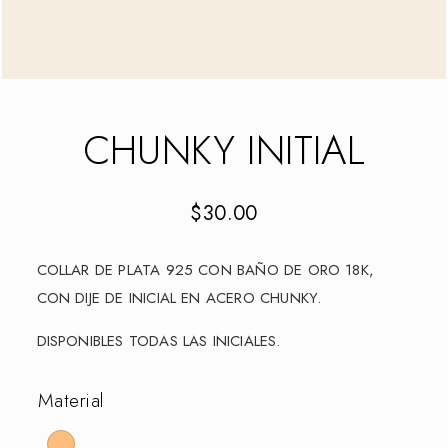
CHUNKY INITIAL
$
30.00
COLLAR DE PLATA 925 CON BAÑO DE ORO 18K,
CON DIJE DE INICIAL EN ACERO CHUNKY.
DISPONIBLES TODAS LAS INICIALES.
Material