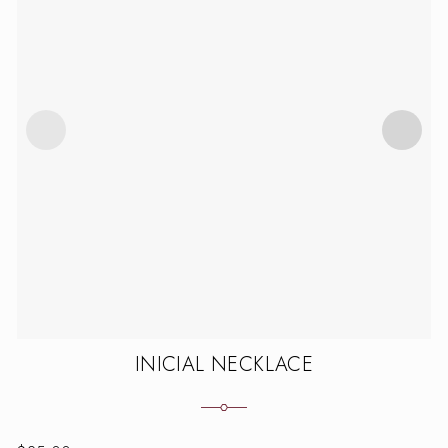
INICIAL NECKLACE