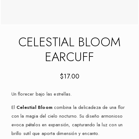
CELESTIAL BLOOM
EARCUFF
$
17.00
Un florecer bajo las estrellas.
El
Celestial Bloom
combina la delicadeza de una flor
con la magia del cielo nocturno. Su diseño armonioso
evoca pétalos en expansión, capturando la luz con un
brillo sutil que aporta dimensión y encanto.