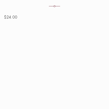
$
24.00