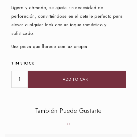
Ligero y cómodo, se ajusta sin necesidad de
perforación, convirtiéndose en el detalle perfecto para
elevar cualquier look con un toque romántico y
sofisticado.
Una pieza que florece con luz propia.
1 IN STOCK
ADD TO CART
También Puede Gustarte