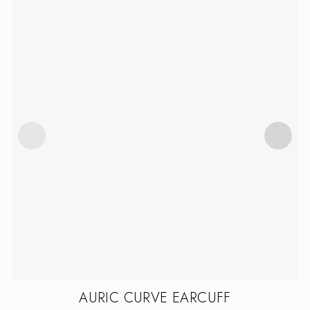
AURIC CURVE EARCUFF