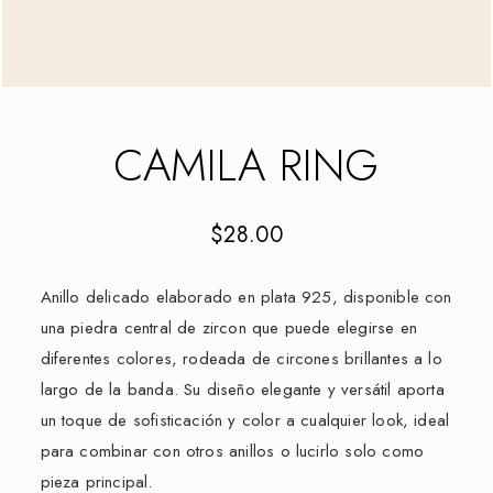
CAMILA RING
$
28.00
Anillo delicado elaborado en plata 925, disponible con
una piedra central de zircon que puede elegirse en
diferentes colores, rodeada de circones brillantes a lo
largo de la banda. Su diseño elegante y versátil aporta
un toque de sofisticación y color a cualquier look, ideal
para combinar con otros anillos o lucirlo solo como
pieza principal.