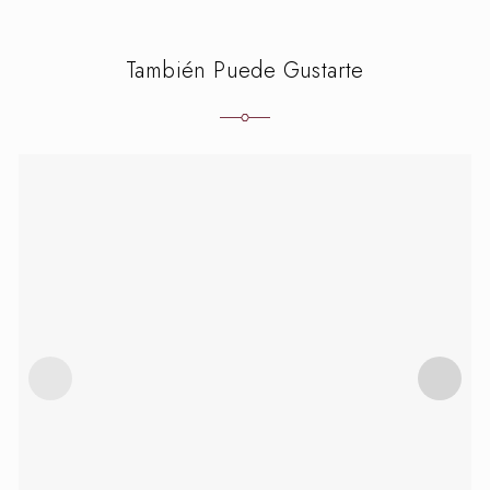
También Puede Gustarte