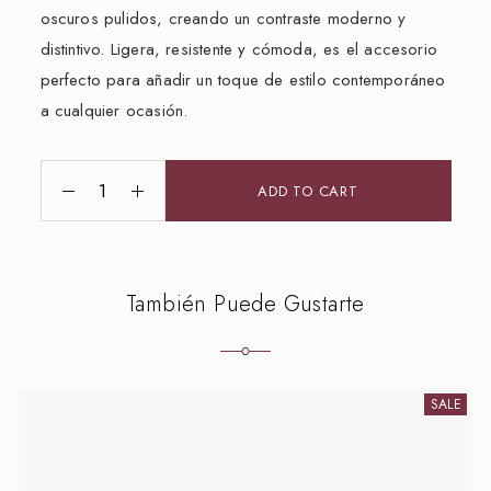
oscuros pulidos, creando un contraste moderno y
distintivo. Ligera, resistente y cómoda, es el accesorio
perfecto para añadir un toque de estilo contemporáneo
a cualquier ocasión.
ADD TO CART
También Puede Gustarte
SALE