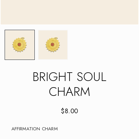
BRIGHT SOUL
CHARM
$
8.00
AFFIRMATION CHARM