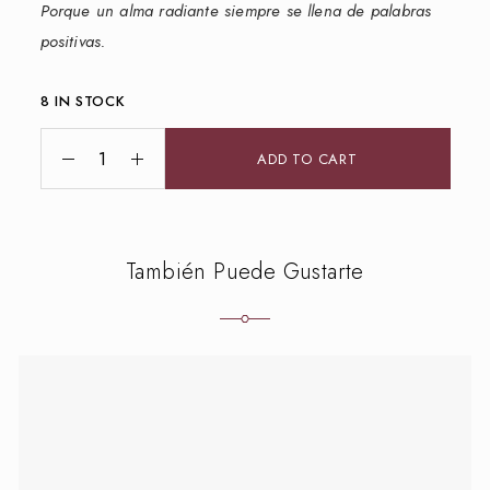
Porque un alma radiante siempre se llena de palabras
positivas.
8 IN STOCK
ADD TO CART
También Puede Gustarte