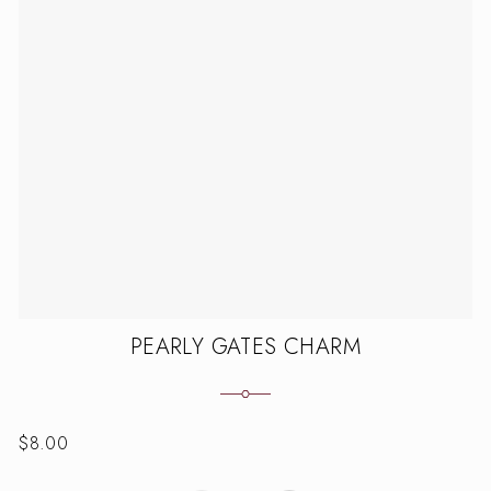
PEARLY GATES CHARM
$
8.00