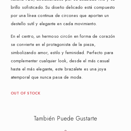
brillo sofisticado. Su diseño delicado está compuesto
por una línea continua de circones que aportan un
destello sutil y elegante en cada movimiento.
En el centro, un hermoso circón en forma de corazón
se convierte en el protagonista de la pieza,
simbolizando amor, estilo y feminidad. Perfecto para
complementar cualquier look, desde el más casual
hasta el más elegante, este brazalete es una joya
atemporal que nunca pasa de moda.
OUT OF STOCK
También Puede Gustarte