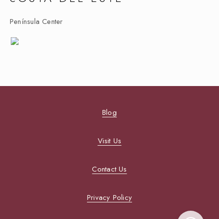
Península Center
Blog
Visit Us
Contact Us
Privacy Policy