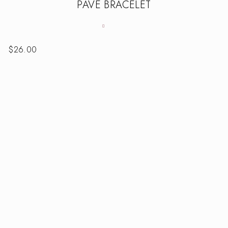
PAVE BRACELET
$
26.00