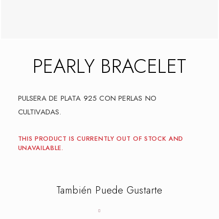
PEARLY BRACELET
PULSERA DE PLATA 925 CON PERLAS NO
CULTIVADAS.
THIS PRODUCT IS CURRENTLY OUT OF STOCK AND
UNAVAILABLE.
También Puede Gustarte